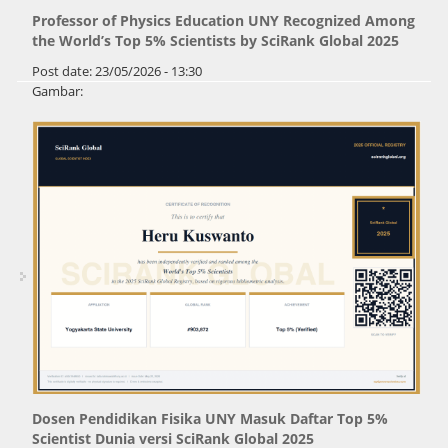
Professor of Physics Education UNY Recognized Among
the World’s Top 5% Scientists by SciRank Global 2025
Post date:
23/05/2026 - 13:30
Gambar:
Dosen Pendidikan Fisika UNY Masuk Daftar Top 5%
Scientist Dunia versi SciRank Global 2025