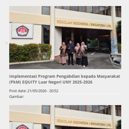
Implementasi Program Pengabdian kepada Masyarakat
(PkM) EQUITY Luar Negeri UNY 2025-2026
Post date:
21/05/2026 - 20:52
Gambar:
Pages