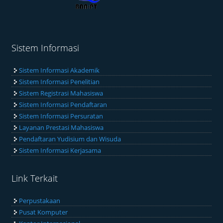
Sistem Informasi
Sistem Informasi Akademik
Sistem Informasi Penelitian
Sistem Registrasi Mahasiswa
Sistem Informasi Pendaftaran
Sistem Informasi Persuratan
Layanan Prestasi Mahasiswa
Pendaftaran Yudisium dan Wisuda
Sistem Informasi Kerjasama
Link Terkait
Perpustakaan
Pusat Komputer