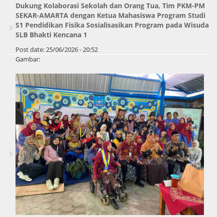
Dukung Kolaborasi Sekolah dan Orang Tua, Tim PKM-PM
SEKAR-AMARTA dengan Ketua Mahasiswa Program Studi
S1 Pendidikan Fisika Sosialisasikan Program pada Wisuda
SLB Bhakti Kencana 1
Post date:
25/06/2026 - 20:52
Gambar: