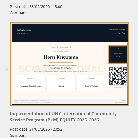
Post date:
23/05/2026 - 13:00
Gambar:
Implementation of UNY International Community
Service Program (PkM) EQUITY 2025–2026
Post date:
21/05/2026 - 20:52
Gambar: