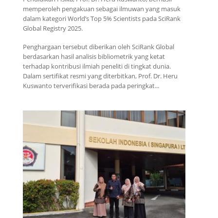
memperoleh pengakuan sebagai ilmuwan yang masuk
dalam kategori World’s Top 5% Scientists pada SciRank
Global Registry 2025.
Penghargaan tersebut diberikan oleh SciRank Global
berdasarkan hasil analisis bibliometrik yang ketat
terhadap kontribusi ilmiah peneliti di tingkat dunia.
Dalam sertifikat resmi yang diterbitkan, Prof. Dr. Heru
Kuswanto terverifikasi berada pada peringkat...