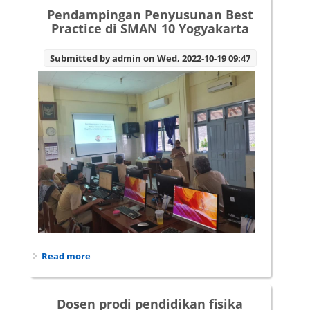
Pendampingan Penyusunan Best
Practice di SMAN 10 Yogyakarta
Submitted by
admin
on Wed, 2022-10-19 09:47
Read more
about Pendampingan Penyusunan Best Practice
di SMAN 10 Yogyakarta
Dosen prodi pendidikan fisika