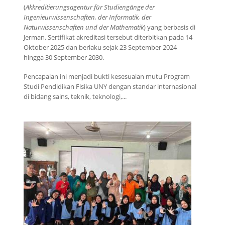
(
Akkreditierungsagentur für Studiengänge der
Ingenieurwissenschaften, der Informatik, der
Naturwissenschaften und der Mathematik
) yang berbasis di
Jerman. Sertifikat akreditasi tersebut diterbitkan pada 14
Oktober 2025 dan berlaku sejak 23 September 2024
hingga 30 September 2030.
Pencapaian ini menjadi bukti kesesuaian mutu Program
Studi Pendidikan Fisika UNY dengan standar internasional
di bidang sains, teknik, teknologi,...