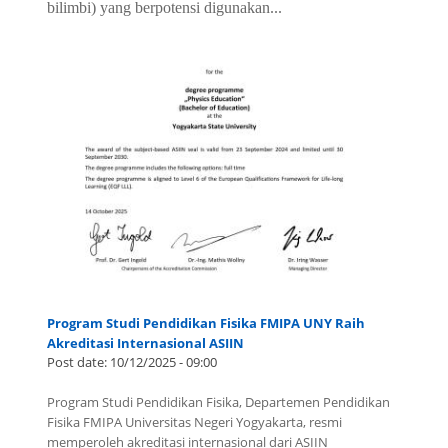
bilimbi) yang berpotensi digunakan...
Program Studi Pendidikan Fisika FMIPA UNY Raih
Akreditasi Internasional ASIIN
Post date:
10/12/2025 - 09:00
Program Studi Pendidikan Fisika, Departemen Pendidikan
Fisika FMIPA Universitas Negeri Yogyakarta, resmi
memperoleh akreditasi internasional dari ASIIN