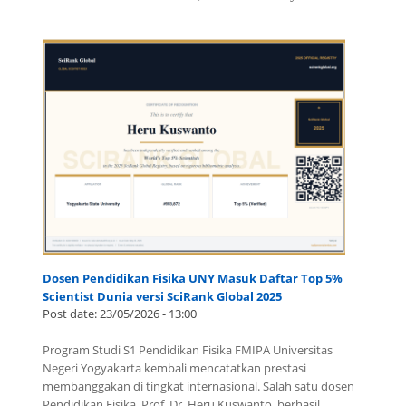
Dosen Pendidikan Fisika UNY Masuk Daftar Top 5%
Scientist Dunia versi SciRank Global 2025
Post date:
23/05/2026 - 13:00
Program Studi S1 Pendidikan Fisika FMIPA Universitas
Negeri Yogyakarta kembali mencatatkan prestasi
membanggakan di tingkat internasional. Salah satu dosen
Pendidikan Fisika, Prof. Dr. Heru Kuswanto, berhasil