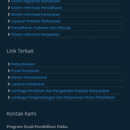
Sistem Registrasi Mahasiswa
Sistem Informasi Pendaftaran
Sistem Informasi Persuratan
Layanan Prestasi Mahasiswa
Pendaftaran Yudisium dan Wisuda
Sistem Informasi Kerjasama
Link Terkait
Perpustakaan
Pusat Komputer
Kantor Internasional
Layanan Kesehatan
Lembaga Penelitian dan Pengabdian Kepada Masyarakat
Lembaga Pengembangan dan Penjaminan Mutu Pendidikan
Kontak Kami
Program Studi Pendidikan Fisika