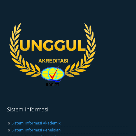
Sistem Informasi
Sistem Informasi Akademik
Sistem Informasi Penelitian