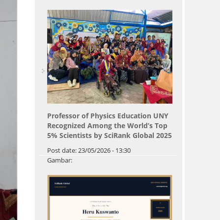
Professor of Physics Education UNY
Recognized Among the World’s Top
5% Scientists by SciRank Global 2025
Post date:
23/05/2026 - 13:30
Gambar: