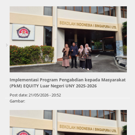
Implementasi Program Pengabdian kepada Masyarakat
(PkM) EQUITY Luar Negeri UNY 2025-2026
Post date:
21/05/2026 - 20:52
Gambar:
Pages