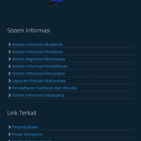
Sistem Informasi
Sistem Informasi Akademik
Sistem Informasi Penelitian
Sistem Registrasi Mahasiswa
Sistem Informasi Pendaftaran
Sistem Informasi Persuratan
Layanan Prestasi Mahasiswa
Pendaftaran Yudisium dan Wisuda
Sistem Informasi Kerjasama
Link Terkait
Perpustakaan
Pusat Komputer