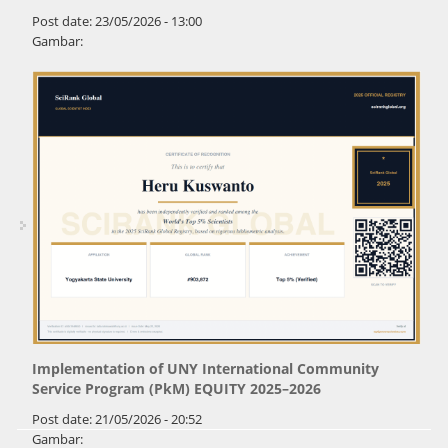
Post date:
23/05/2026 - 13:00
Gambar:
Implementation of UNY International Community
Service Program (PkM) EQUITY 2025–2026
Post date:
21/05/2026 - 20:52
Gambar: