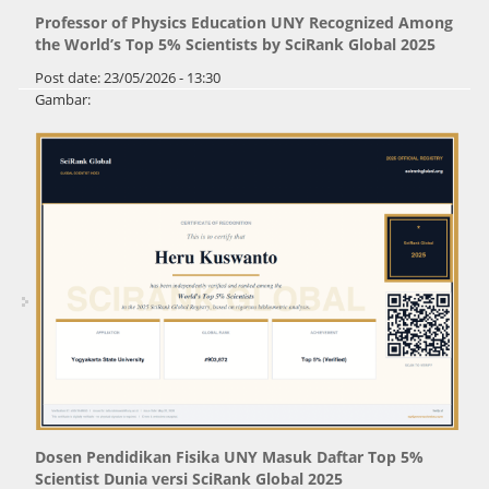
Professor of Physics Education UNY Recognized Among
the World’s Top 5% Scientists by SciRank Global 2025
Post date:
23/05/2026 - 13:30
Gambar:
Dosen Pendidikan Fisika UNY Masuk Daftar Top 5%
Scientist Dunia versi SciRank Global 2025