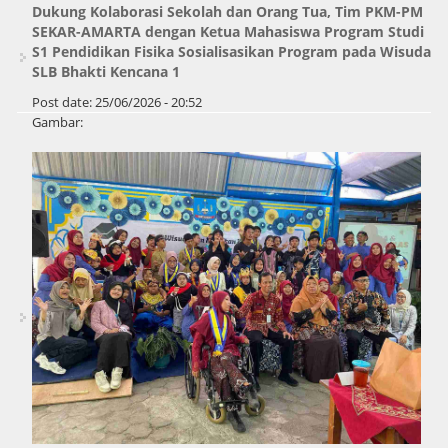
Dukung Kolaborasi Sekolah dan Orang Tua, Tim PKM-PM
SEKAR-AMARTA dengan Ketua Mahasiswa Program Studi
S1 Pendidikan Fisika Sosialisasikan Program pada Wisuda
SLB Bhakti Kencana 1
Post date:
25/06/2026 - 20:52
Gambar: